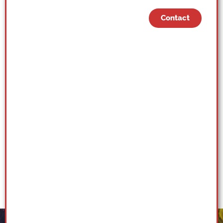
Contact